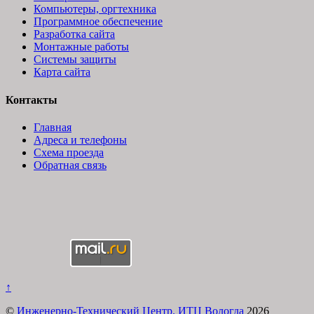
Компьютеры, оргтехника
Программное обеспечение
Разработка сайта
Монтажные работы
Системы защиты
Карта сайта
Контакты
Главная
Адреса и телефоны
Схема проезда
Обратная связь
↑
©
Инженерно-Технический Центр. ИТЦ Вологда
2026