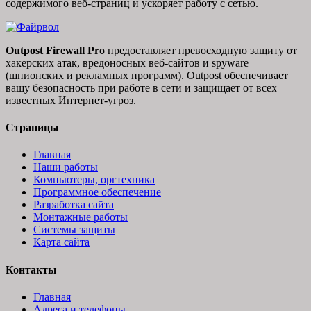
содержимого веб-страниц и ускоряет работу с сетью.
Outpost Firewall Pro
предоставляет превосходную защиту от
хакерских атак, вредоносных веб-сайтов и spyware
(шпионских и рекламных программ). Outpost обеспечивает
вашу безопасность при работе в сети и защищает от всех
известных Интернет-угроз.
Страницы
Главная
Наши работы
Компьютеры, оргтехника
Программное обеспечение
Разработка сайта
Монтажные работы
Системы защиты
Карта сайта
Контакты
Главная
Адреса и телефоны