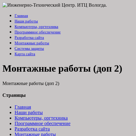
Главная
Наши работы
Компьютеры, оргтехника
Программное обеспечение
Разработка сайта
Монтажные работы
Системы защиты
Карта сайта
Монтажные работы (доп 2)
Монтажные работы (доп 2)
Страницы
Главная
Наши работы
Компьютеры, оргтехника
Программное обеспечение
Разработка сайта
Монтажные работы