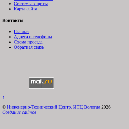
Системы защиты
Карта сайта
Контакты
Главная
Адреса и телефоны
Схема проезда
Обратная связь
↑
©
Инженерно-Технический Центр. ИТЦ Вологда
2026
Создание сайтов