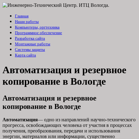
Главная
Наши работы
Компьютеры, оргтехника
Программное обеспечение
Разработка сайта
Монтажные работы
Системы защиты
Карта сайта
Автоматизация и резервное
копирование в Вологде
Автоматизация и резервное
копирование в Вологде
Автоматизация
— одно из направлений научно-технического
прогресса, освобождающих человека от участия в процессах
получения, преобразования, передачи и использования
энергии, материалов или информации, существенно