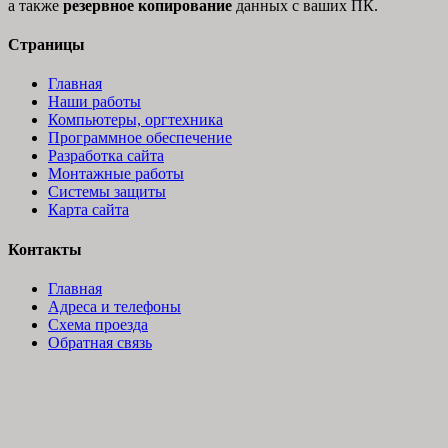
а также
резервное копирование
данных с ваших ПК.
Страницы
Главная
Наши работы
Компьютеры, оргтехника
Программное обеспечение
Разработка сайта
Монтажные работы
Системы защиты
Карта сайта
Контакты
Главная
Адреса и телефоны
Схема проезда
Обратная связь